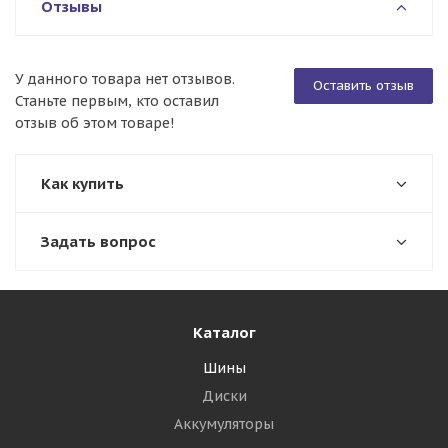
Отзывы
У данного товара нет отзывов.
Оставить отзыв
Станьте первым, кто оставил
отзыв об этом товаре!
Как купить
Задать вопрос
Каталог
Шины
Диски
Аккумуляторы