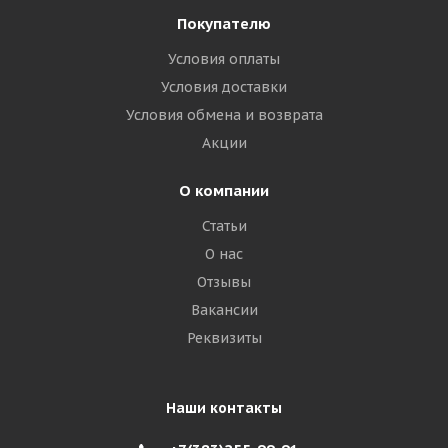
Покупателю
Условия оплаты
Условия доставки
Условия обмена и возврата
Акции
О компании
Статьи
О нас
Отзывы
Вакансии
Реквизиты
Наши контакты