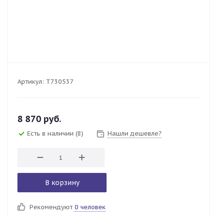
Артикул:
T730537
8 870
руб.
Есть в наличии
(8)
Нашли дешевле?
В корзину
Рекомендуют
0 человек