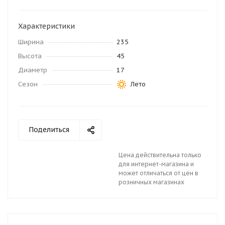
Характеристики
Ширина
235
Высота
45
Диаметр
17
Сезон
Лето
Поделиться
Цена действительна только
для интернет-магазина и
может отличаться от цен в
розничных магазинах