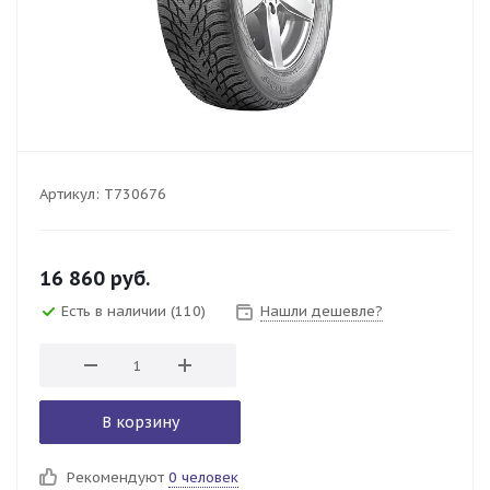
Артикул:
T730676
16 860
руб.
Есть в наличии
(110)
Нашли дешевле?
В корзину
Рекомендуют
0 человек