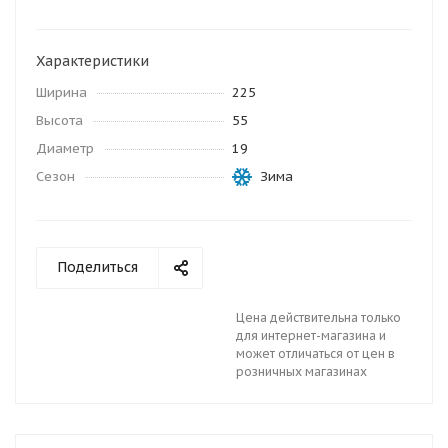
Характеристики
Ширина
225
Высота
55
Диаметр
19
Сезон
Зима
Поделиться
Цена действительна только
для интернет-магазина и
может отличаться от цен в
розничных магазинах