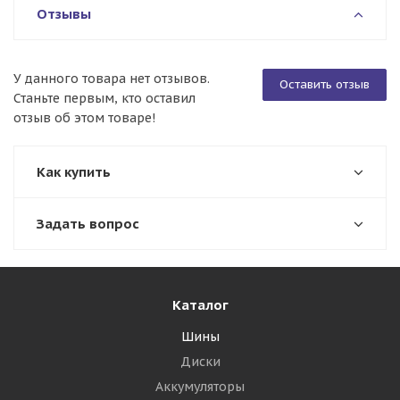
Отзывы
У данного товара нет отзывов.
Оставить отзыв
Станьте первым, кто оставил
отзыв об этом товаре!
Как купить
Задать вопрос
Каталог
Шины
Диски
Аккумуляторы