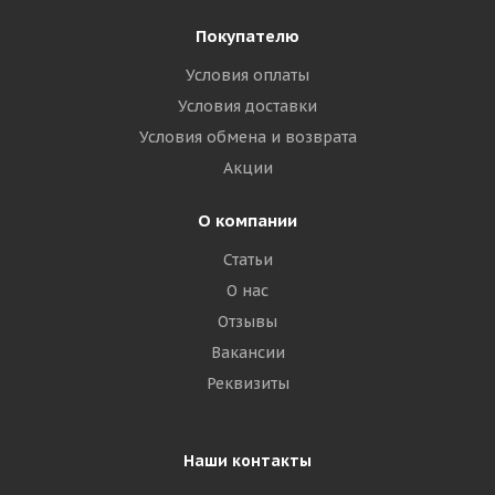
Покупателю
Условия оплаты
Условия доставки
Условия обмена и возврата
Акции
О компании
Статьи
О нас
Отзывы
Вакансии
Реквизиты
Наши контакты