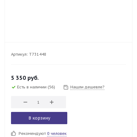
Артикул:
T731448
5 350
руб.
Есть в наличии
(56)
Нашли дешевле?
В корзину
Рекомендуют
0 человек