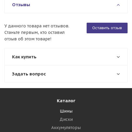
Отзывы
У данного товара нет отзывов.
Оставить отзыв
Станьте первым, кто оставил
отзыв об этом товаре!
Как купить
Задать вопрос
Каталог
Шины
Диски
Аккумуляторы