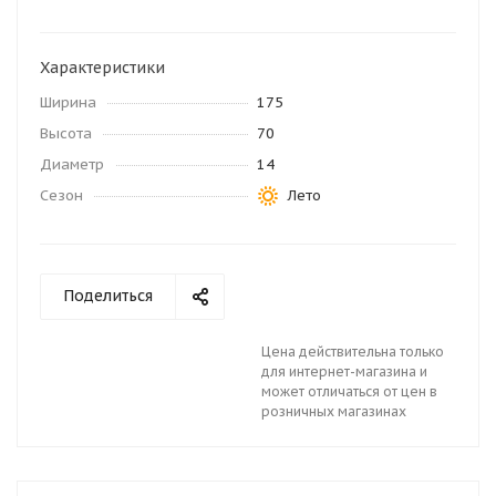
Характеристики
Ширина
175
Высота
70
Диаметр
14
Сезон
Лето
Поделиться
Цена действительна только
для интернет-магазина и
может отличаться от цен в
розничных магазинах