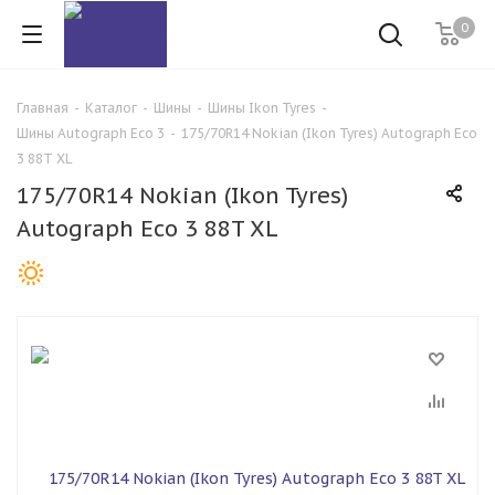
0
Главная
-
Каталог
-
Шины
-
Шины Ikon Tyres
-
Шины Autograph Eco 3
-
175/70R14 Nokian (Ikon Tyres) Autograph Eco
3 88T XL
175/70R14 Nokian (Ikon Tyres)
Autograph Eco 3 88T XL