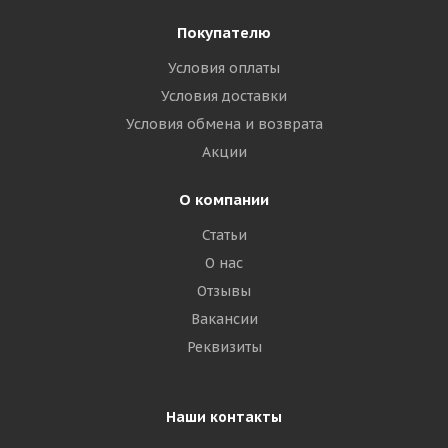
Покупателю
Условия оплаты
Условия доставки
Условия обмена и возврата
Акции
О компании
Статьи
О нас
Отзывы
Вакансии
Реквизиты
Наши контакты