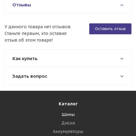
Отзывы
У данного товара нет отзывов.
Оставить отзыв
Станьте первым, кто оставил
отзыв об этом товаре!
Как купить
Задать вопрос
Каталог
Шины
Диски
Аккумуляторы