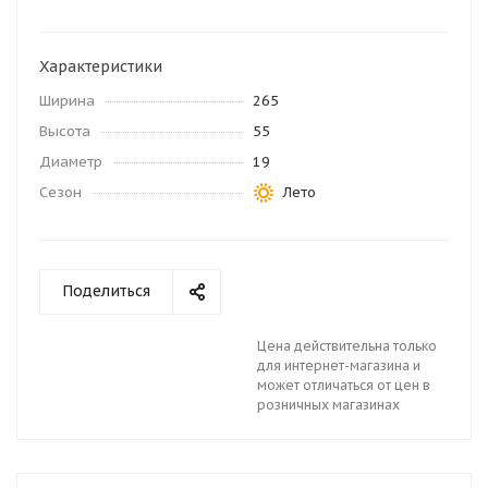
Характеристики
Ширина
265
Высота
55
Диаметр
19
Сезон
Лето
Поделиться
Цена действительна только
для интернет-магазина и
может отличаться от цен в
розничных магазинах