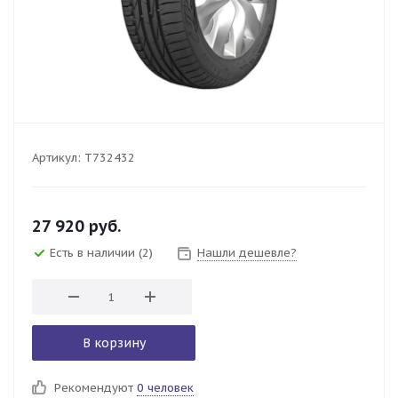
Артикул:
T732432
27 920
руб.
Есть в наличии
(2)
Нашли дешевле?
В корзину
Рекомендуют
0 человек