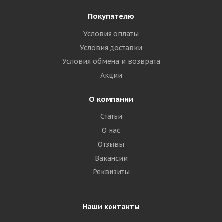
Покупателю
Условия оплаты
Условия доставки
Условия обмена и возврата
Акции
О компании
Статьи
О нас
Отзывы
Вакансии
Реквизиты
Наши контакты