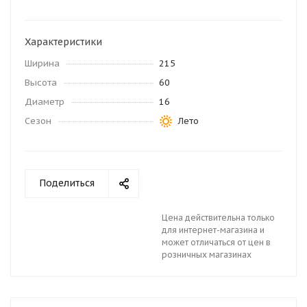
Характеристики
Ширина
215
Высота
60
Диаметр
16
Сезон
Лето
Поделиться
Цена действительна только
для интернет-магазина и
может отличаться от цен в
розничных магазинах