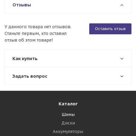
Отзывы
У данного товара нет отзывов.
Оставить отзыв
Станьте первым, кто оставил
отзыв об этом товаре!
Как купить
Задать вопрос
Каталог
Шины
Диски
Аккумуляторы