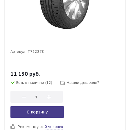
Артикул:
T732278
11 130
руб.
Есть в наличии
(12)
Нашли дешевле?
В корзину
Рекомендуют
0 человек