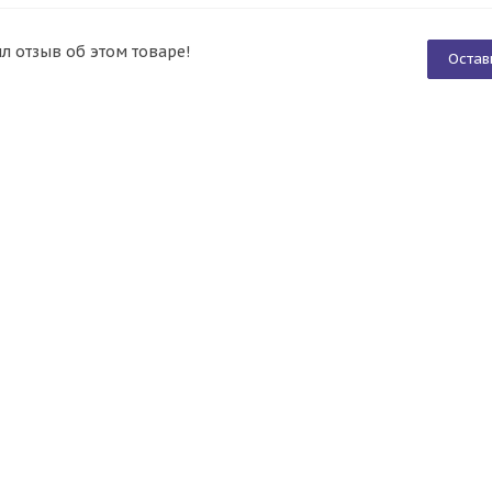
ил отзыв об этом товаре!
Остав