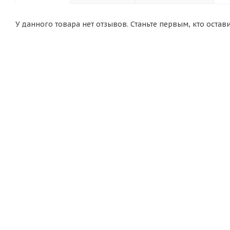
У данного товара нет отзывов. Станьте первым, кто остав