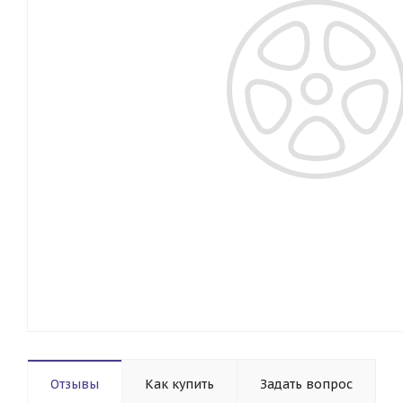
Отзывы
Как купить
Задать вопрос