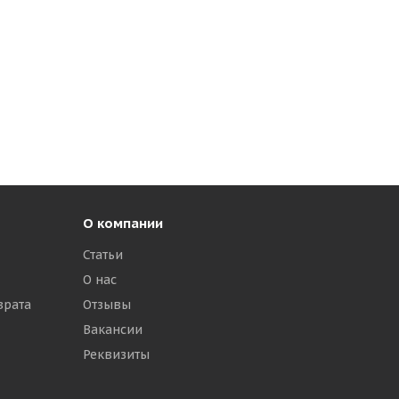
О компании
Статьи
О нас
врата
Отзывы
Вакансии
Реквизиты