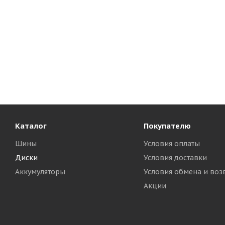
Каталог
Покупателю
Шины
Условия оплаты
Диски
Условия доставки
Аккумуляторы
Условия обмена и воз
Акции