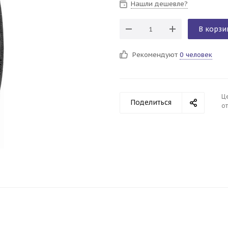
Нашли дешевле?
В корзи
Рекомендуют
0 человек
Ц
Поделиться
от