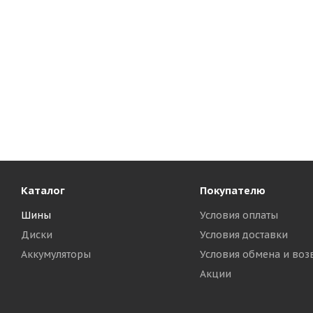
Каталог
Покупателю
Шины
Условия оплаты
Диски
Условия доставки
Аккумуляторы
Условия обмена и воз
Акции