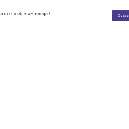
ил отзыв об этом товаре!
Остав