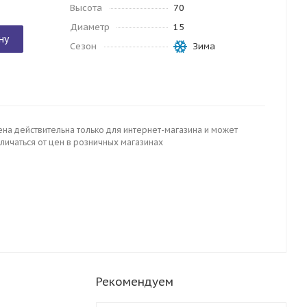
Высота
70
Диаметр
15
ну
Сезон
Зима
ена действительна только для интернет-магазина и может
личаться от цен в розничных магазинах
Рекомендуем