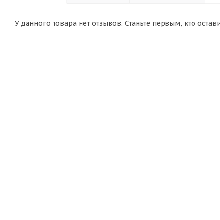
У данного товара нет отзывов. Станьте первым, кто остав