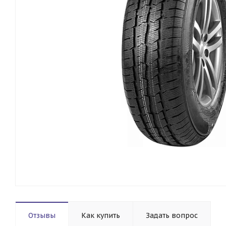
Отзывы
Как купить
Задать вопрос