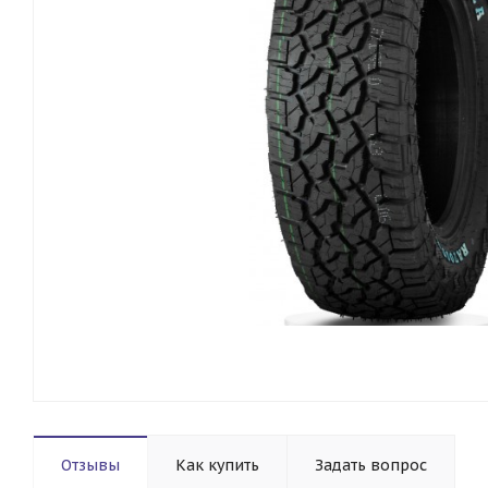
Отзывы
Как купить
Задать вопрос