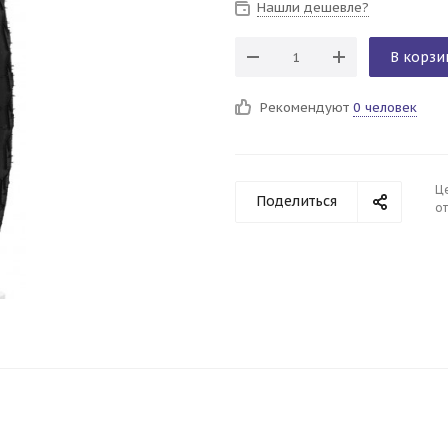
Нашли дешевле?
В корзи
Рекомендуют
0 человек
Ц
Поделиться
от