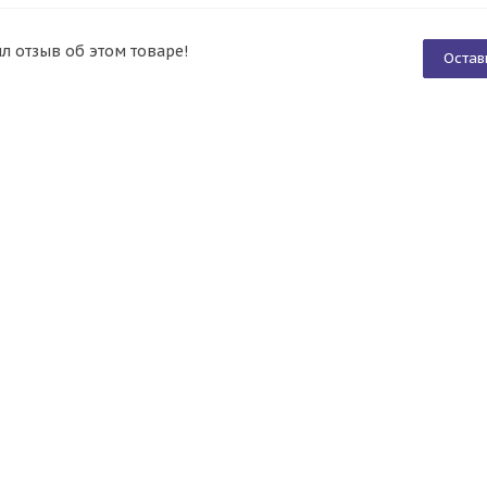
ил отзыв об этом товаре!
Остав