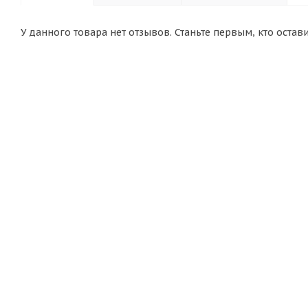
У данного товара нет отзывов. Станьте первым, кто остав