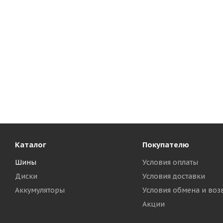
Каталог
Покупателю
Шины
Условия оплаты
Диски
Условия доставки
Аккумуляторы
Условия обмена и воз
Акции