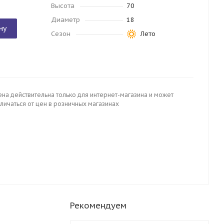
Высота
70
Диаметр
18
ну
Сезон
Лето
ена действительна только для интернет-магазина и может
личаться от цен в розничных магазинах
Рекомендуем