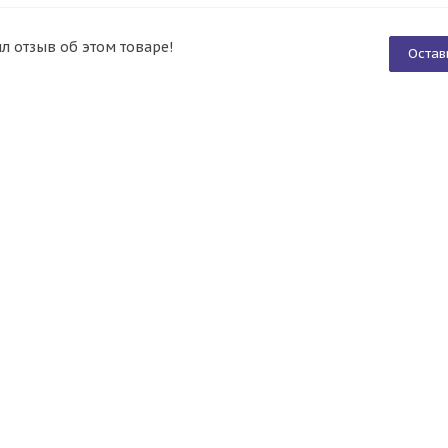
ил отзыв об этом товаре!
Остав