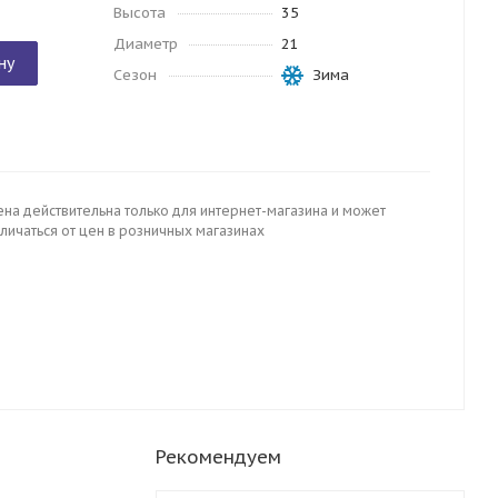
Высота
35
Диаметр
21
ну
Сезон
Зима
ена действительна только для интернет-магазина и может
личаться от цен в розничных магазинах
Рекомендуем