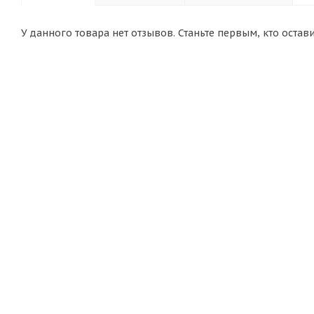
У данного товара нет отзывов. Станьте первым, кто остав