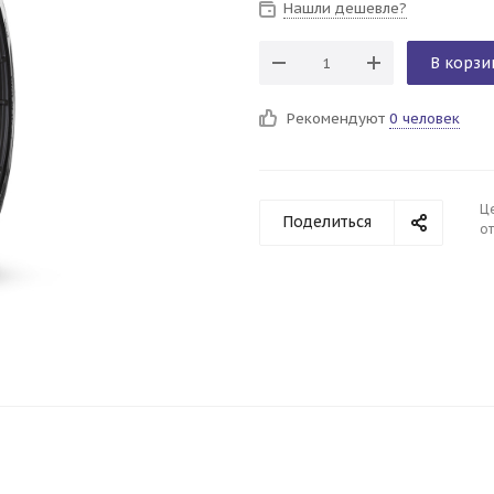
Нашли дешевле?
В корзи
Рекомендуют
0 человек
Ц
Поделиться
от