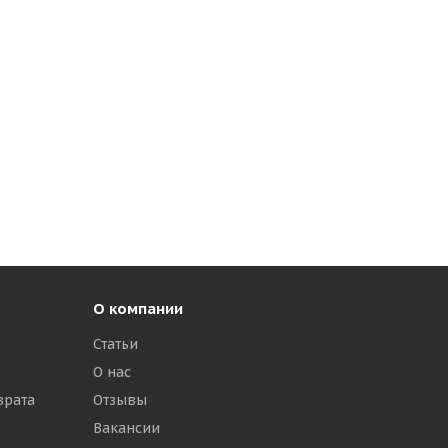
О компании
Статьи
О нас
врата
Отзывы
Вакансии