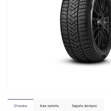
Отзывы
Как купить
Задать вопрос