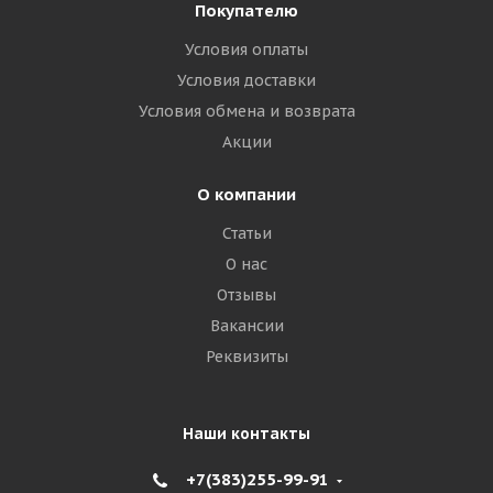
Покупателю
Условия оплаты
Условия доставки
Условия обмена и возврата
Акции
О компании
Статьи
О нас
Отзывы
Вакансии
Реквизиты
Наши контакты
+7(383)255-99-91