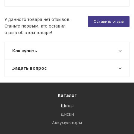
У данного товара нет отзывов.
Оставить отзыв
Станьте первым, кто оставил
отзыв об этом товаре!
Как купить
Задать вопрос
Каталог
Шины
Диски
Аккумуляторы