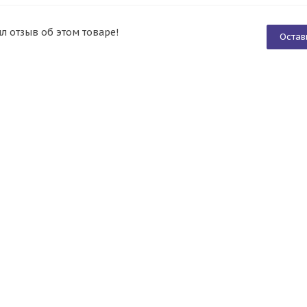
ил отзыв об этом товаре!
Остав