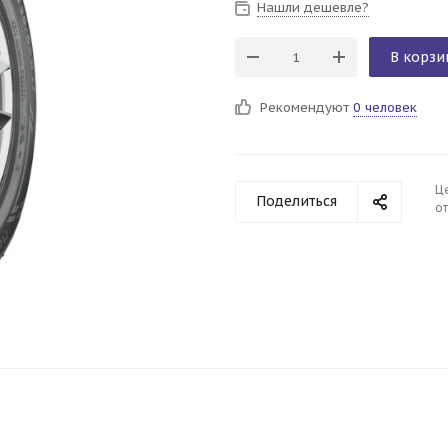
Нашли дешевле?
В корзи
Рекомендуют
0 человек
Ц
Поделиться
от