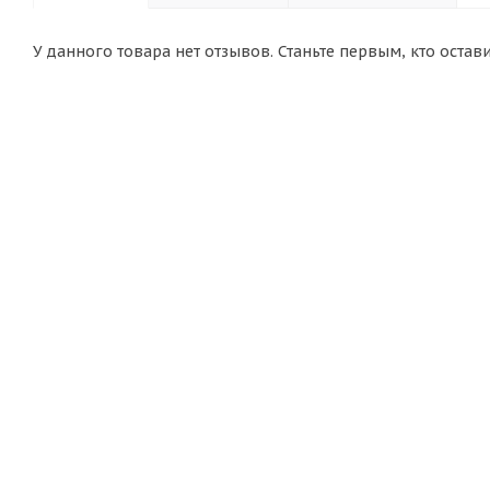
У данного товара нет отзывов. Станьте первым, кто остав