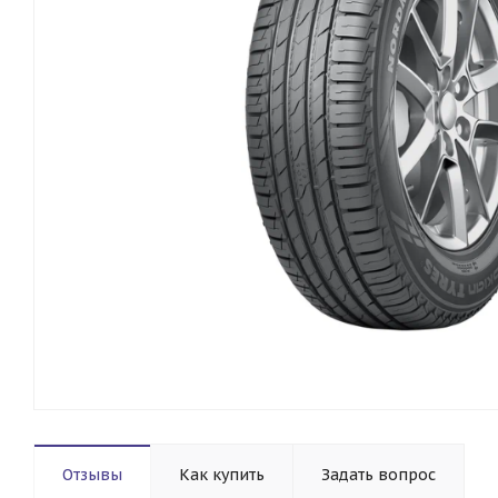
Отзывы
Как купить
Задать вопрос