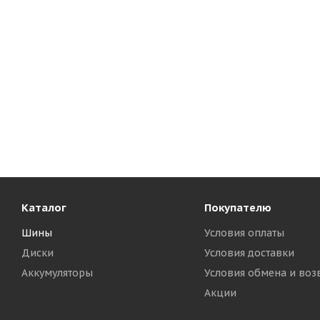
Каталог
Покупателю
Шины
Условия оплаты
Диски
Условия доставки
Аккумуляторы
Условия обмена и воз
Акции