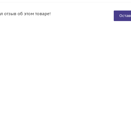
ил отзыв об этом товаре!
Остав