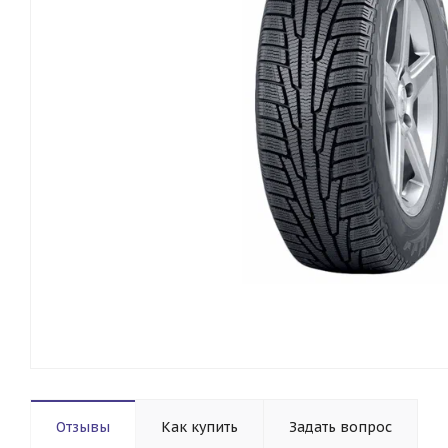
Отзывы
Как купить
Задать вопрос