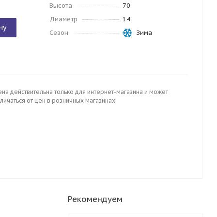
Высота
70
Диаметр
14
ну
Сезон
Зима
ена действительна только для интернет-магазина и может
личаться от цен в розничных магазинах
Рекомендуем