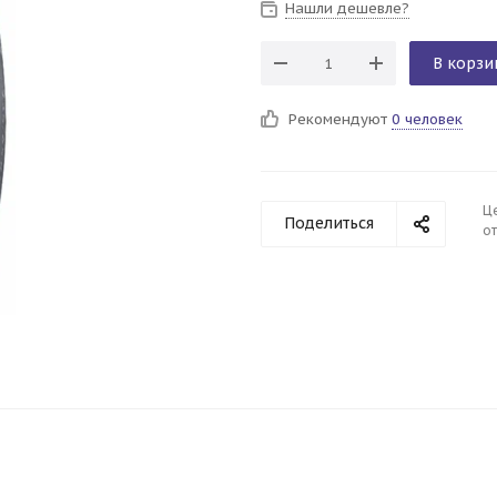
Нашли дешевле?
В корзи
Рекомендуют
0 человек
Ц
Поделиться
от