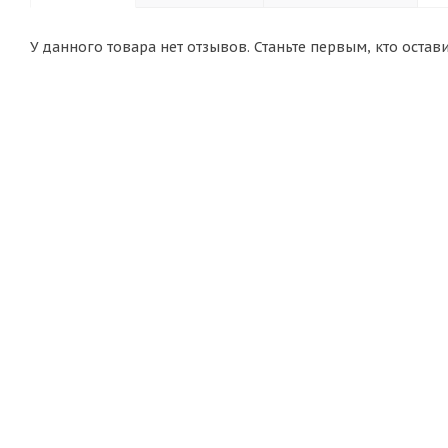
У данного товара нет отзывов. Станьте первым, кто остав