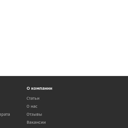
О компании
Статьи
О нас
врата
Отзывы
Вакансии