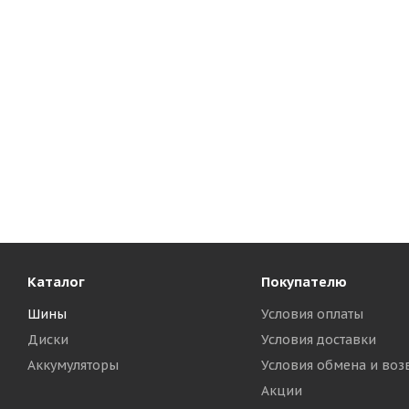
Каталог
Покупателю
Шины
Условия оплаты
Диски
Условия доставки
Аккумуляторы
Условия обмена и воз
Акции