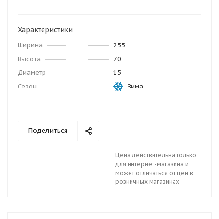
Характеристики
Ширина
255
Высота
70
Диаметр
15
Сезон
Зима
Поделиться
Цена действительна только
для интернет-магазина и
может отличаться от цен в
розничных магазинах