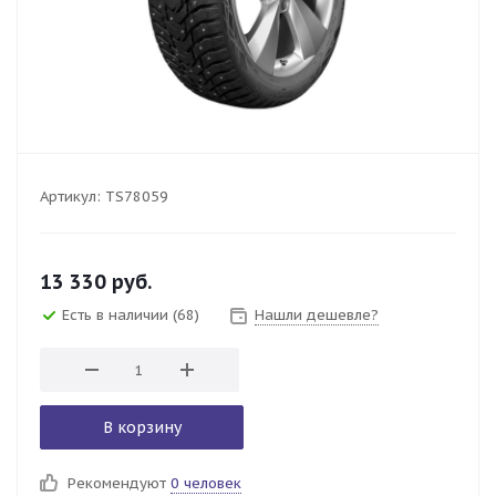
Артикул:
TS78059
13 330
руб.
Есть в наличии
(68)
Нашли дешевле?
В корзину
Рекомендуют
0 человек