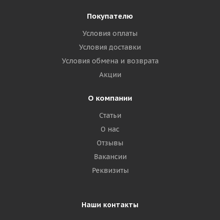
Покупателю
Условия оплаты
Условия доставки
Условия обмена и возврата
Акции
О компании
Статьи
О нас
Отзывы
Вакансии
Реквизиты
Наши контакты