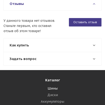
Отзывы
У данного товара нет отзывов.
Оставить отзыв
Станьте первым, кто оставил
отзыв об этом товаре!
Как купить
Задать вопрос
Каталог
Шины
Диски
Аккумуляторы