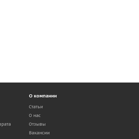
О компании
Статьи
О нас
врата
Отзывы
Вакансии