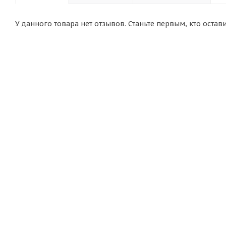
У данного товара нет отзывов. Станьте первым, кто остав