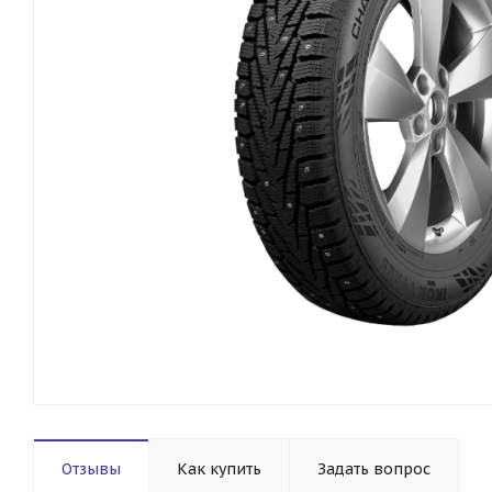
Отзывы
Как купить
Задать вопрос