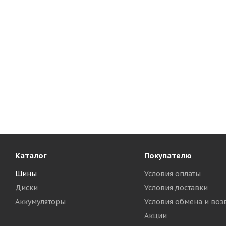
Каталог
Покупателю
Шины
Условия оплаты
Диски
Условия доставки
Аккумуляторы
Условия обмена и воз
Акции