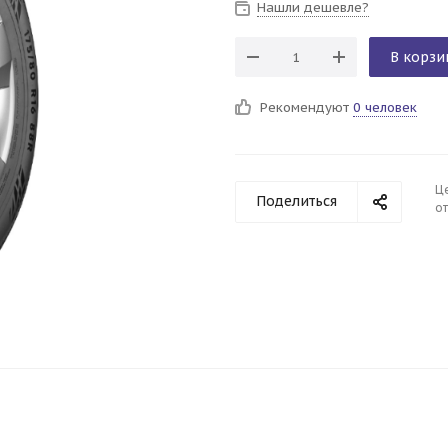
Нашли дешевле?
В корзи
Рекомендуют
0 человек
Ц
Поделиться
от