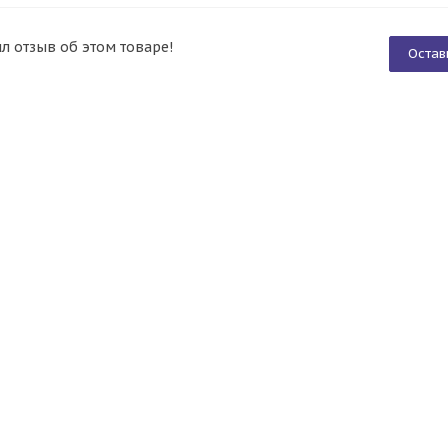
ил отзыв об этом товаре!
Остав