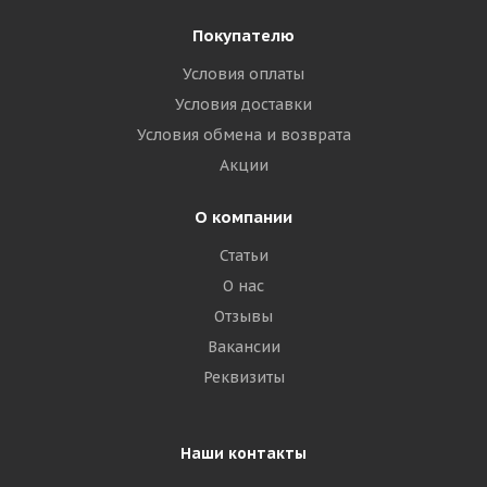
Покупателю
Условия оплаты
Условия доставки
Условия обмена и возврата
Акции
О компании
Статьи
О нас
Отзывы
Вакансии
Реквизиты
Наши контакты