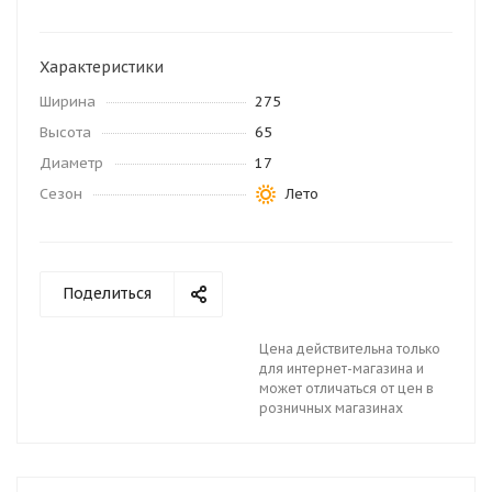
Характеристики
Ширина
275
Высота
65
Диаметр
17
Сезон
Лето
Поделиться
Цена действительна только
для интернет-магазина и
может отличаться от цен в
розничных магазинах