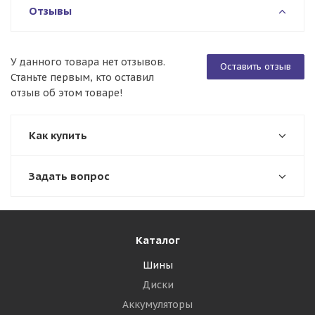
Отзывы
У данного товара нет отзывов.
Оставить отзыв
Станьте первым, кто оставил
отзыв об этом товаре!
Как купить
Задать вопрос
Каталог
Шины
Диски
Аккумуляторы