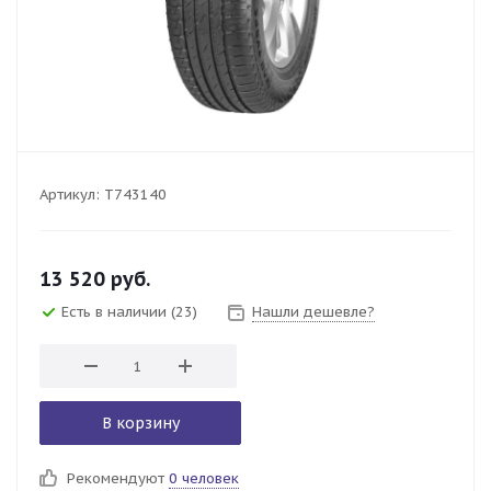
Артикул:
T743140
13 520
руб.
Есть в наличии
(23)
Нашли дешевле?
В корзину
Рекомендуют
0 человек