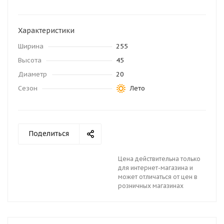
Характеристики
Ширина
255
Высота
45
Диаметр
20
Сезон
Лето
Поделиться
Цена действительна только
для интернет-магазина и
может отличаться от цен в
розничных магазинах