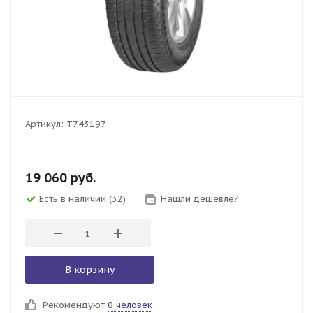
Артикул:
T743197
19 060
руб.
Есть в наличии
(32)
Нашли дешевле?
В корзину
Рекомендуют
0 человек