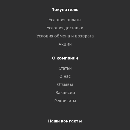
Покупателю
Условия оплаты
Условия доставки
Условия обмена и возврата
Акции
О компании
Статьи
О нас
Отзывы
Вакансии
Реквизиты
Наши контакты