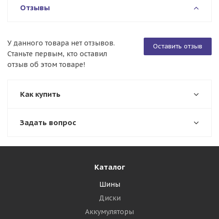
Отзывы
У данного товара нет отзывов.
Оставить отзыв
Станьте первым, кто оставил
отзыв об этом товаре!
Как купить
Задать вопрос
Каталог
Шины
Диски
Аккумуляторы