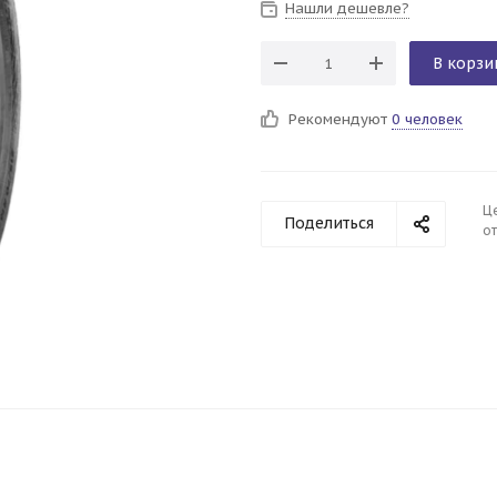
Нашли дешевле?
В корзи
Рекомендуют
0 человек
Ц
Поделиться
от