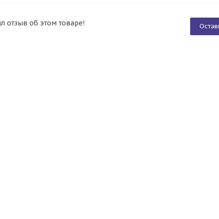
ил отзыв об этом товаре!
Остав