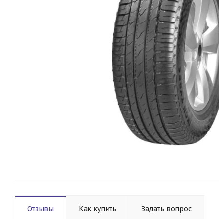
Отзывы
Как купить
Задать вопрос