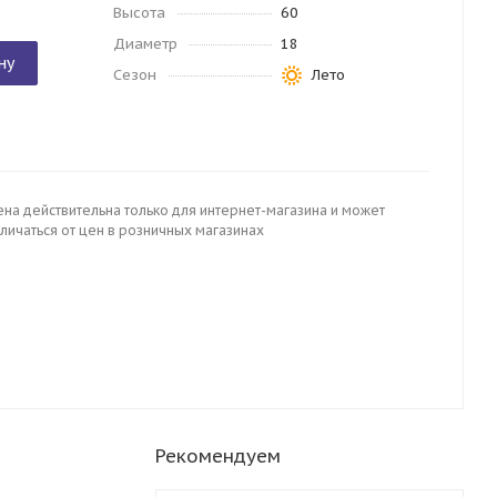
Высота
60
Диаметр
18
ну
Сезон
Лето
ена действительна только для интернет-магазина и может
личаться от цен в розничных магазинах
Рекомендуем