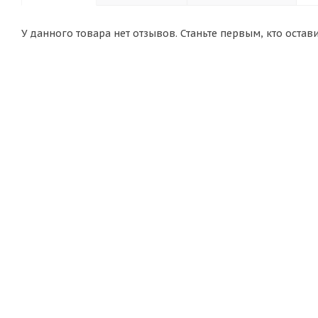
У данного товара нет отзывов. Станьте первым, кто остав