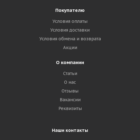
Покупателю
Условия оплаты
Условия доставки
Условия обмена и возврата
Акции
О компании
Статьи
О нас
Отзывы
Вакансии
Реквизиты
Наши контакты