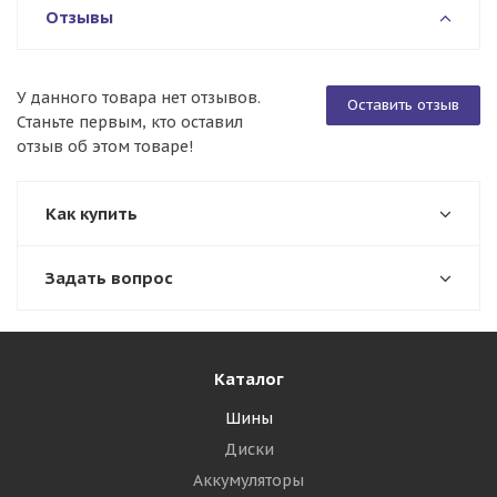
Отзывы
У данного товара нет отзывов.
Оставить отзыв
Станьте первым, кто оставил
отзыв об этом товаре!
Как купить
Задать вопрос
Каталог
Шины
Диски
Аккумуляторы