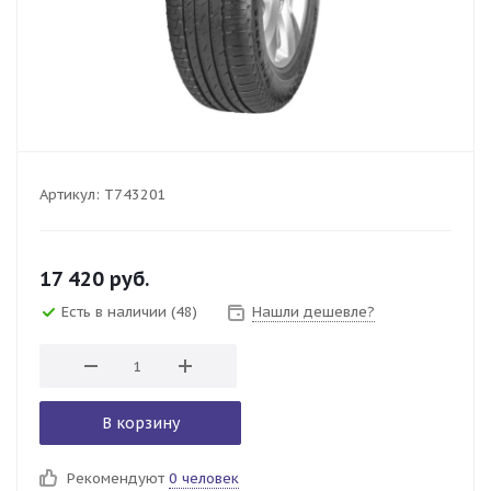
Артикул:
T743201
17 420
руб.
Есть в наличии
(48)
Нашли дешевле?
В корзину
Рекомендуют
0 человек