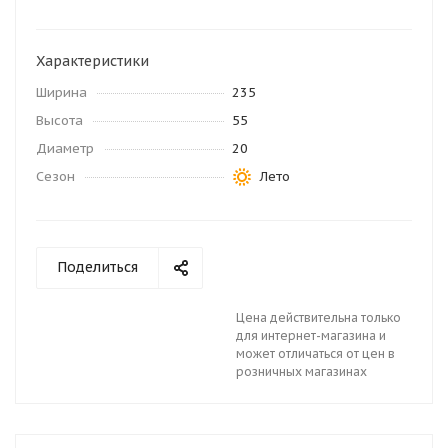
Характеристики
Ширина
235
Высота
55
Диаметр
20
Сезон
Лето
Поделиться
Цена действительна только
для интернет-магазина и
может отличаться от цен в
розничных магазинах