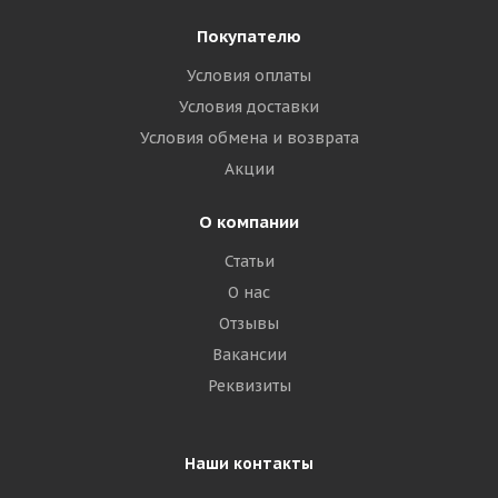
Покупателю
Условия оплаты
Условия доставки
Условия обмена и возврата
Акции
О компании
Статьи
О нас
Отзывы
Вакансии
Реквизиты
Наши контакты