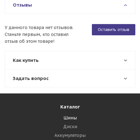
Отзывы
У данного товара нет отзывов.
Оставить отзыв
Станьте первым, кто оставил
отзыв об этом товаре!
Как купить
Задать вопрос
Каталог
Шины
Диски
Аккумуляторы