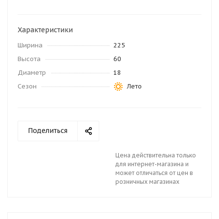
Характеристики
Ширина
225
Высота
60
Диаметр
18
Сезон
Лето
Поделиться
Цена действительна только
для интернет-магазина и
может отличаться от цен в
розничных магазинах