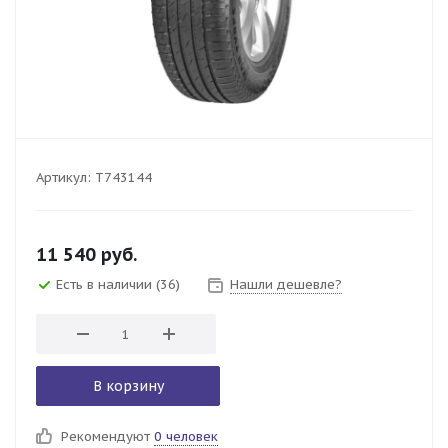
Артикул:
T743144
11 540
руб.
Есть в наличии
(36)
Нашли дешевле?
В корзину
Рекомендуют
0 человек