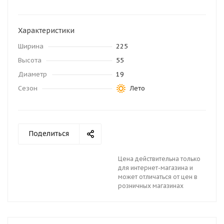
Характеристики
Ширина
225
Высота
55
Диаметр
19
Сезон
Лето
Поделиться
Цена действительна только
для интернет-магазина и
может отличаться от цен в
розничных магазинах