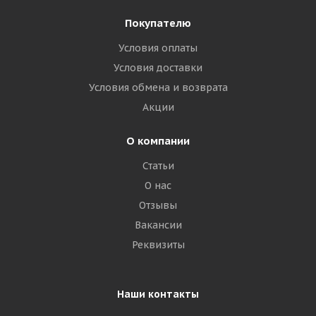
Покупателю
Условия оплаты
Условия доставки
Условия обмена и возврата
Акции
О компании
Статьи
О нас
Отзывы
Вакансии
Реквизиты
Наши контакты