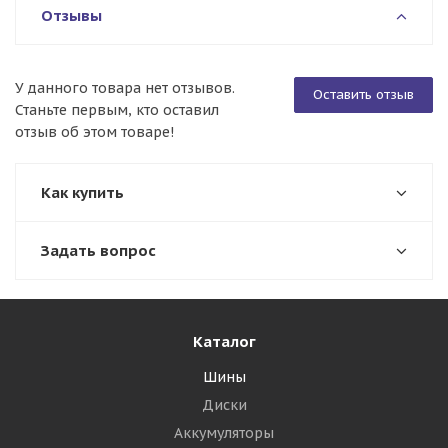
Отзывы
У данного товара нет отзывов.
Оставить отзыв
Станьте первым, кто оставил
отзыв об этом товаре!
Как купить
Задать вопрос
Каталог
Шины
Диски
Аккумуляторы