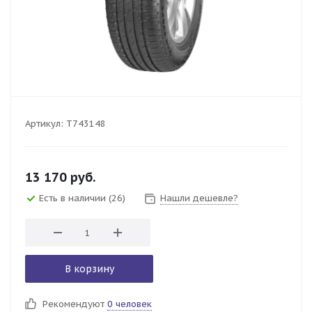
Артикул:
T743148
13 170
руб.
Есть в наличии
(26)
Нашли дешевле?
В корзину
Рекомендуют
0 человек