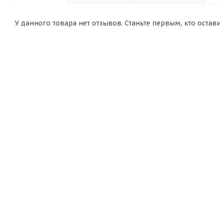
У данного товара нет отзывов. Станьте первым, кто остав