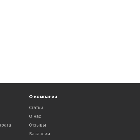
О компании
Статьи
О нас
врата
Отзывы
Вакансии