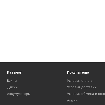
Каталог
Покупателю
Шины
Условия оплаты
Диски
Условия доставки
Аккумуляторы
Условия обмена и воз
Акции