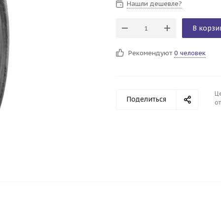
Нашли дешевле?
В корзи
Рекомендуют
0 человек
Ц
Поделиться
от