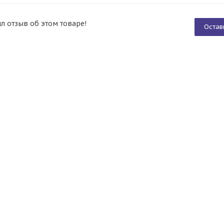
ил отзыв об этом товаре!
Остав