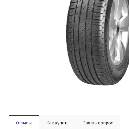
Отзывы
Как купить
Задать вопрос