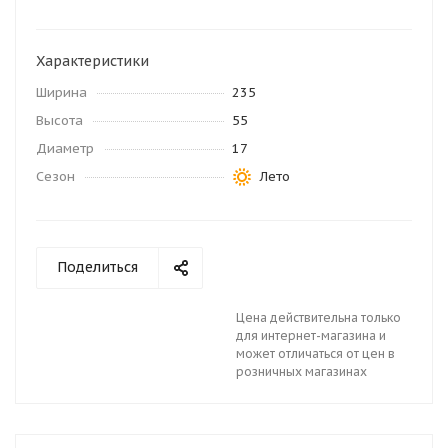
Характеристики
Ширина
235
Высота
55
Диаметр
17
Сезон
Лето
Поделиться
Цена действительна только
для интернет-магазина и
может отличаться от цен в
розничных магазинах