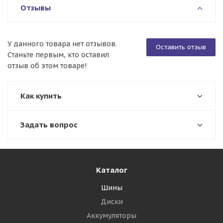
Отзывы
У данного товара нет отзывов.
Оставить отзыв
Станьте первым, кто оставил
отзыв об этом товаре!
Как купить
Задать вопрос
Каталог
Шины
Диски
Аккумуляторы