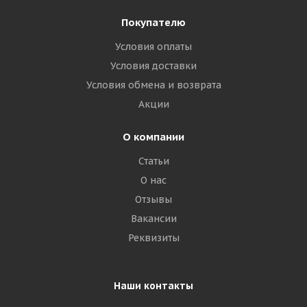
Покупателю
Условия оплаты
Условия доставки
Условия обмена и возврата
Акции
О компании
Статьи
О нас
Отзывы
Вакансии
Реквизиты
Наши контакты