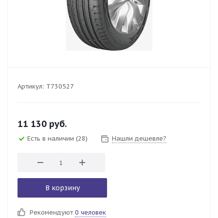
Артикул:
T730527
11 130
руб.
Есть в наличии
(28)
Нашли дешевле?
В корзину
Рекомендуют
0 человек