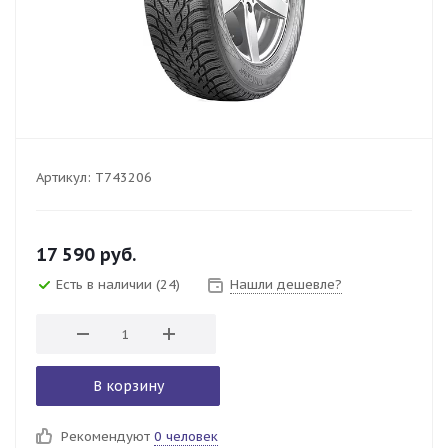
Артикул:
T743206
17 590
руб.
Есть в наличии
(24)
Нашли дешевле?
В корзину
Рекомендуют
0 человек