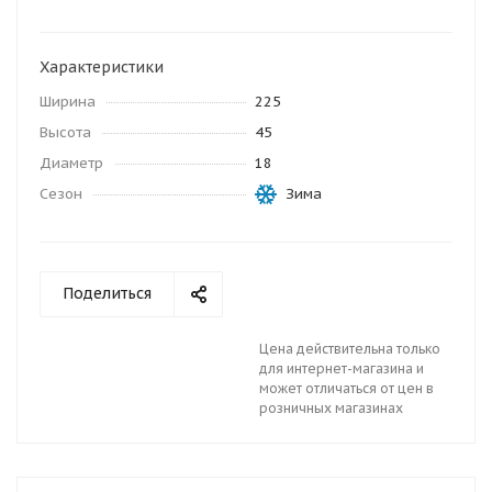
Характеристики
Ширина
225
Высота
45
Диаметр
18
Сезон
Зима
Поделиться
Цена действительна только
для интернет-магазина и
может отличаться от цен в
розничных магазинах