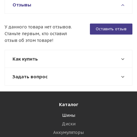
Отзывы
У данного товара нет отзывов.
Оставить отзыв
Станьте первым, кто оставил
отзыв об этом товаре!
Как купить
Задать вопрос
Каталог
Шины
Диски
Аккумуляторы