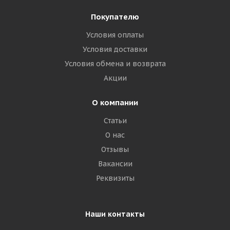
Покупателю
Условия оплаты
Условия доставки
Условия обмена и возврата
Акции
О компании
Статьи
О нас
Отзывы
Вакансии
Реквизиты
Наши контакты