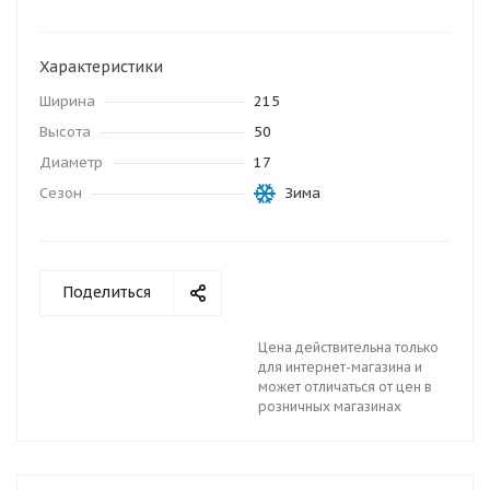
Характеристики
Ширина
215
Высота
50
Диаметр
17
Сезон
Зима
Поделиться
Цена действительна только
для интернет-магазина и
может отличаться от цен в
розничных магазинах