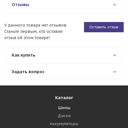
Отзывы
У данного товара нет отзывов.
Оставить отзыв
Станьте первым, кто оставил
отзыв об этом товаре!
Как купить
Задать вопрос
Каталог
Шины
Диски
Аккумуляторы