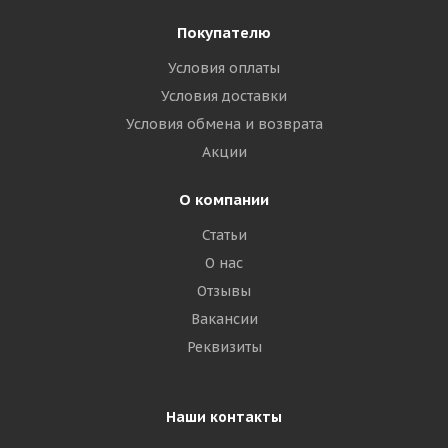
Покупателю
Условия оплаты
Условия доставки
Условия обмена и возврата
Акции
О компании
Статьи
О нас
Отзывы
Вакансии
Реквизиты
Наши контакты