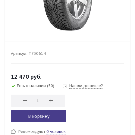
Артикул:
T730614
12 470
руб.
Есть в наличии
(50)
Нашли дешевле?
В корзину
Рекомендуют
0 человек