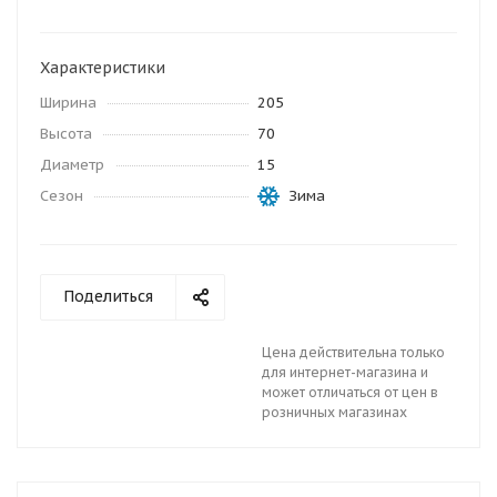
Характеристики
Ширина
205
Высота
70
Диаметр
15
Сезон
Зима
Поделиться
Цена действительна только
для интернет-магазина и
может отличаться от цен в
розничных магазинах