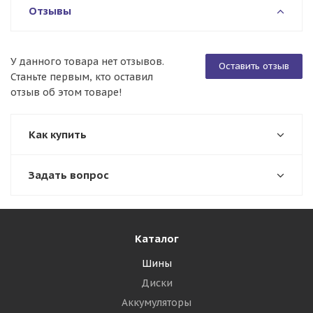
Отзывы
У данного товара нет отзывов.
Оставить отзыв
Станьте первым, кто оставил
отзыв об этом товаре!
Как купить
Задать вопрос
Каталог
Шины
Диски
Аккумуляторы