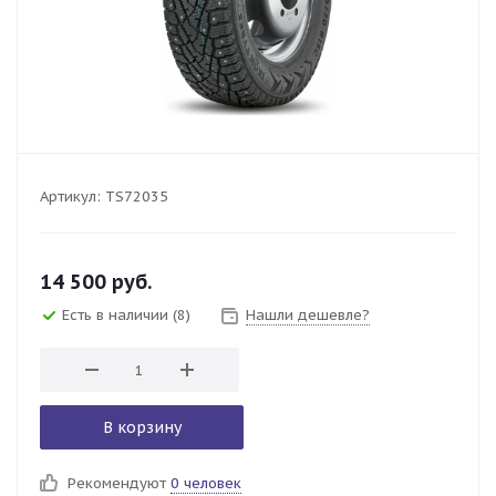
Артикул:
TS72035
14 500
руб.
Есть в наличии
(8)
Нашли дешевле?
В корзину
Рекомендуют
0 человек