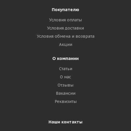
Покупателю
Условия оплаты
Условия доставки
Условия обмена и возврата
Акции
О компании
Статьи
О нас
Отзывы
Вакансии
Реквизиты
Наши контакты