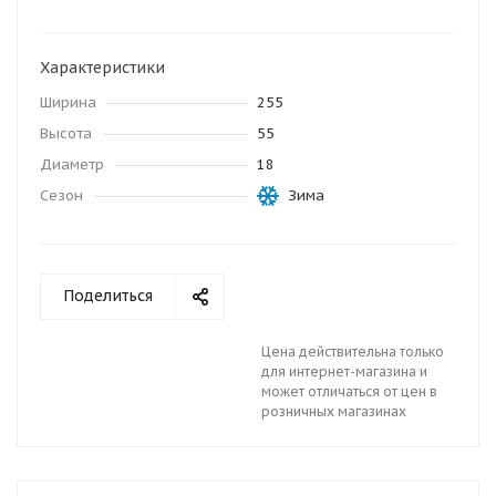
Характеристики
Ширина
255
Высота
55
Диаметр
18
Сезон
Зима
Поделиться
Цена действительна только
для интернет-магазина и
может отличаться от цен в
розничных магазинах