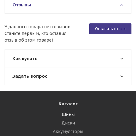
Отзывы
У данного товара нет отзывов.
Оставить отзыв
Станьте первым, кто оставил
отзыв об этом товаре!
Как купить
Задать вопрос
Каталог
Шины
Диски
Аккумуляторы