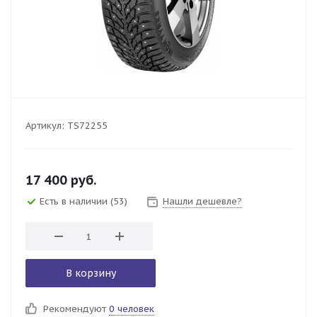
Артикул:
TS72255
17 400
руб.
Есть в наличии
(53)
Нашли дешевле?
В корзину
Рекомендуют
0 человек