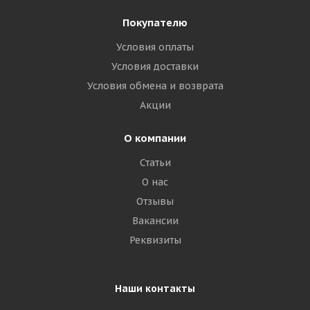
Покупателю
Условия оплаты
Условия доставки
Условия обмена и возврата
Акции
О компании
Статьи
О нас
Отзывы
Вакансии
Реквизиты
Наши контакты