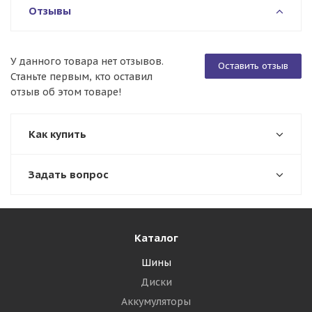
Отзывы
У данного товара нет отзывов.
Оставить отзыв
Станьте первым, кто оставил
отзыв об этом товаре!
Как купить
Задать вопрос
Каталог
Шины
Диски
Аккумуляторы