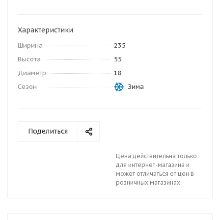
Характеристики
Ширина
235
Высота
55
Диаметр
18
Сезон
Зима
Поделиться
Цена действительна только
для интернет-магазина и
может отличаться от цен в
розничных магазинах