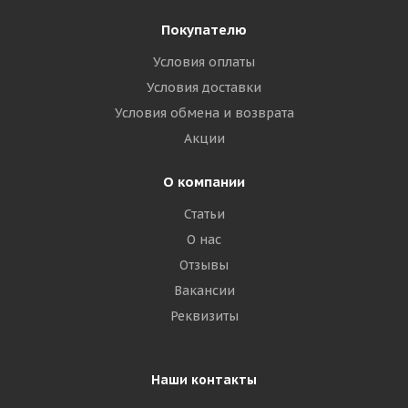
Покупателю
Условия оплаты
Условия доставки
Условия обмена и возврата
Акции
О компании
Статьи
О нас
Отзывы
Вакансии
Реквизиты
Наши контакты