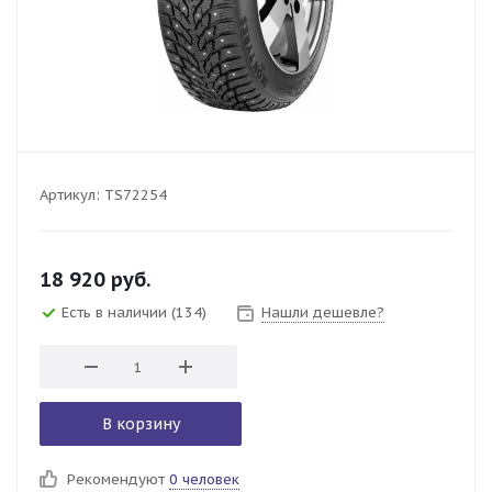
Артикул:
TS72254
18 920
руб.
Есть в наличии
(134)
Нашли дешевле?
В корзину
Рекомендуют
0 человек