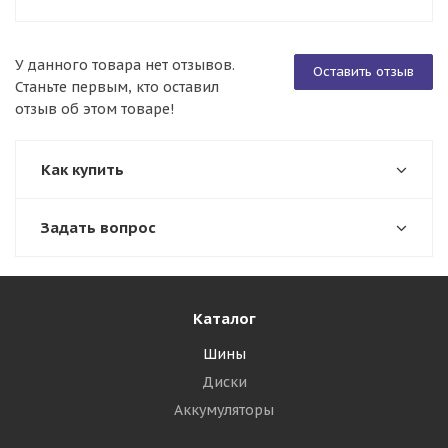
У данного товара нет отзывов.
Оставить отзыв
Станьте первым, кто оставил
отзыв об этом товаре!
Как купить
Задать вопрос
Каталог
Шины
Диски
Аккумуляторы