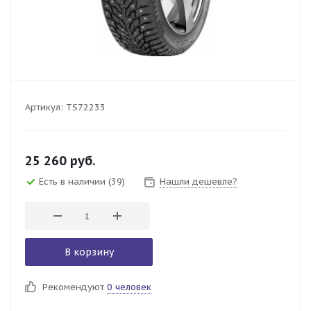
Артикул:
TS72233
25 260
руб.
Есть в наличии
(39)
Нашли дешевле?
В корзину
Рекомендуют
0 человек