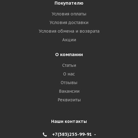
Покупателю
Условия оплаты
Условия доставки
Условия обмена и возврата
Акции
О компании
Статьи
О нас
Отзывы
Вакансии
Реквизиты
Наши контакты
+7(383)255-99-91