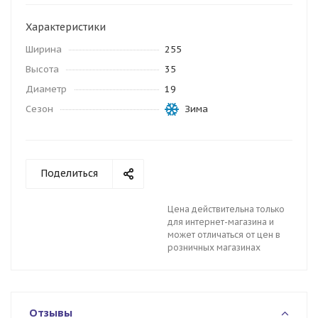
Характеристики
Ширина
255
Высота
35
Диаметр
19
Сезон
Зима
Поделиться
Цена действительна только
для интернет-магазина и
может отличаться от цен в
розничных магазинах
Отзывы