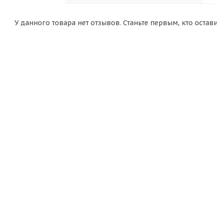
У данного товара нет отзывов. Станьте первым, кто остав