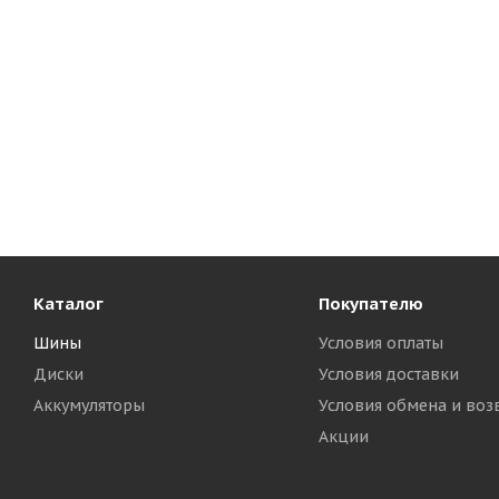
Каталог
Покупателю
Шины
Условия оплаты
Диски
Условия доставки
Аккумуляторы
Условия обмена и воз
Акции