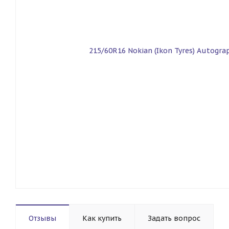
Отзывы
Как купить
Задать вопрос