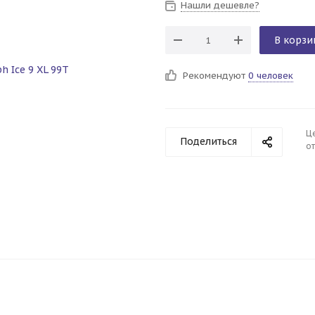
Нашли дешевле?
В корзи
Рекомендуют
0 человек
Ц
Поделиться
от