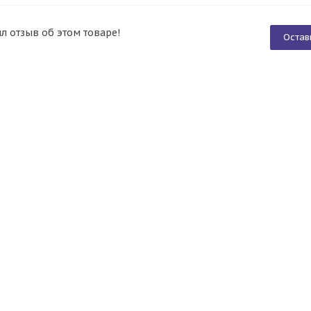
ил отзыв об этом товаре!
Остав