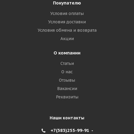
Покупателю
Условия оплаты
Условия доставки
Условия обмена и возврата
Акции
О компании
Статьи
О нас
Отзывы
Вакансии
Реквизиты
Наши контакты
+7(383)255-99-91