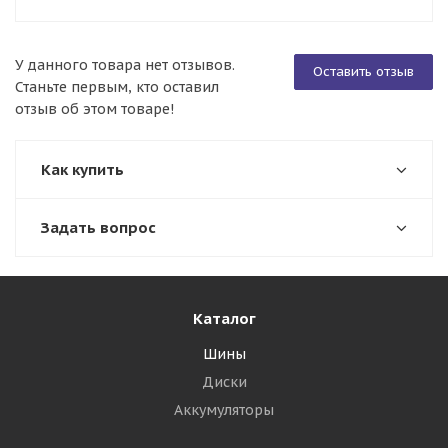
У данного товара нет отзывов.
Оставить отзыв
Станьте первым, кто оставил
отзыв об этом товаре!
Как купить
Задать вопрос
Каталог
Шины
Диски
Аккумуляторы