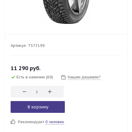
Артикул:
TS72199
11 290
руб.
Есть в наличии
(69)
Нашли дешевле?
В корзину
Рекомендуют
0 человек