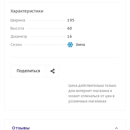
Характеристики
Ширина
195
Высота
60
Диаметр
16
Сезон
Зима
Поделиться
Цена действительна только
для интернет-магазина и
может отличаться от цен в
розничных магазинах
Отзывы