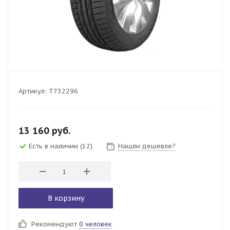
Артикул:
T732296
13 160
руб.
Есть в наличии
(12)
Нашли дешевле?
В корзину
Рекомендуют
0 человек