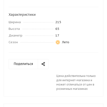
Характеристики
Ширина
215
Высота
65
Диаметр
17
Сезон
Лето
Поделиться
Цена действительна только
для интернет-магазина и
может отличаться от цен в
розничных магазинах