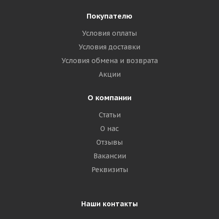
Покупателю
Условия оплаты
Условия доставки
Условия обмена и возврата
Акции
О компании
Статьи
О нас
Отзывы
Вакансии
Реквизиты
Наши контакты