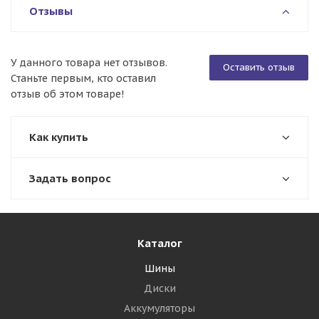
Отзывы
У данного товара нет отзывов.
Оставить отзыв
Станьте первым, кто оставил
отзыв об этом товаре!
Как купить
Задать вопрос
Каталог
Шины
Диски
Аккумуляторы